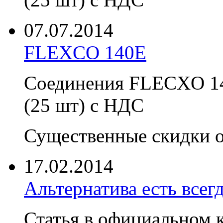
07.07.2014
FLEXCO 140E
Соединения FLECXO 140
(25 шт) с НДС
Существенные скидки о
17.02.2014
Альтернатива есть всегд
Статья в официальном к