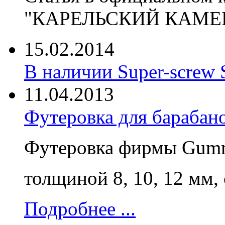
"КАРЕЛЬСКИЙ КАМЕН
15.02.2014
В наличии Super-screw 
11.04.2013
Футеровка для барабано
Футеровка фирмы Gumm
толщиной 8, 10, 12 мм,
Подробнее ...