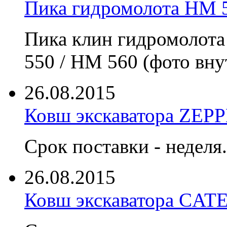
Пика гидромолота HM 5
Пика клин гидромоло
550 / HM 560 (фото вну
26.08.2015
Ковш экскаватора ZEP
Срок поставки - неделя.
26.08.2015
Ковш экскаватора CA