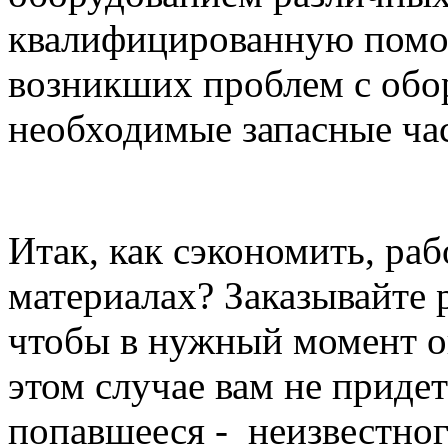
квалифицированную помо
возникших проблем с обо
необходимые запасные час
Итак, как сэкономить, ра
материалах? Заказывайте 
чтобы в нужный момент он
этом случае вам не приде
попавшееся - неизвестног