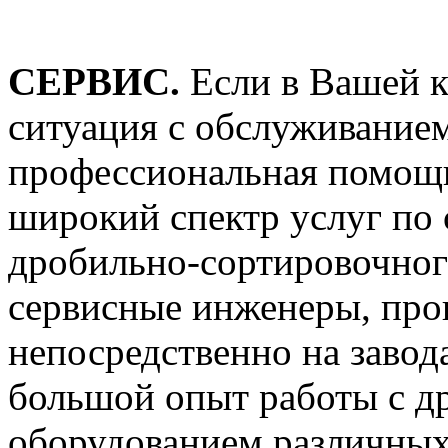
СЕРВИС.
Если в Вашей 
ситуация с обслуживание
профессиональная помощь
широкий спектр услуг по
дробильно-сортировочног
сервисные инженеры, пр
непосредственно на завод
большой опыт работы с 
оборудованием различных 