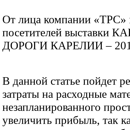
От лица компании «ТРС» 
посетителей выставки 
ДОРОГИ КАРЕЛИИ – 201
В данной статье пойдет р
затраты на расходные мат
незапланированного прост
увеличить прибыль, так к