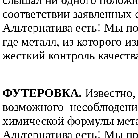
соответствии заявленных
Альтернатива есть! Мы по
где металл, из которого и
жесткий контроль качеств
ФУТЕРОВКА.
Известно, 
возможного несоблюдения
химической формулы мета
Альтернатива есть! Мы пр