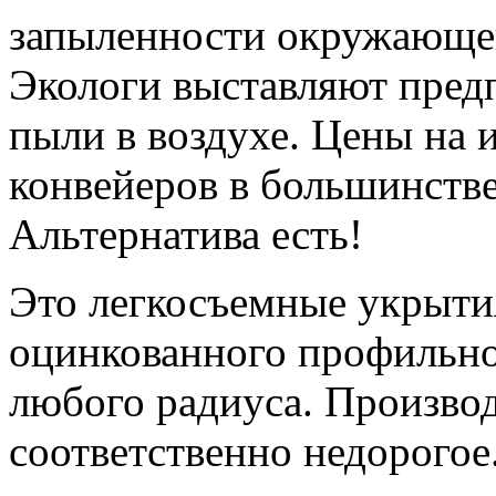
запыленности окружающег
Экологи выставляют пред
пыли в воздухе. Цены на
конвейеров в большинстве
Альтернатива есть!
Это легкосъемные укрытия
оцинкованного профильно
любого радиуса. Производ
соответственно недорогое