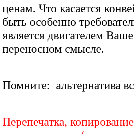
ценам. Что касается конве
быть особенно требовател
является двигателем Ваше
переносном смысле.
Помните: альтернатива вс
Перепечатка, копирование