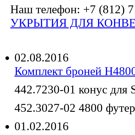
Наш телефон: +7 (812) 7
УКРЫТИЯ ДЛЯ КОНВЕЙЕ
Новости
02.08.2016
Комплект броней H4800
442.7230-01 конус для 
452.3027-02 4800 футер
01.02.2016